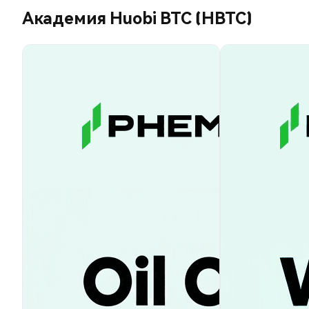
Академия Huobi BTC (HBTC)