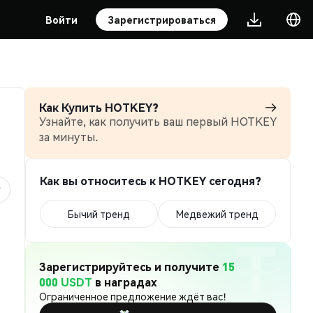
Войти
Зарегистрироваться
Как Купить HOTKEY?
Узнайте, как получить ваш первый HOTKEY
за минуты.
Как вы относитесь к HOTKEY сегодня?
Бычий тренд
Медвежий тренд
Зарегистрируйтесь и получите
15
000 USDT
в наградах
Ограниченное предложение ждёт вас!