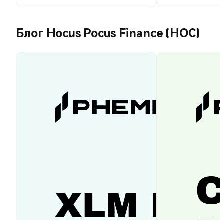
Блог Hocus Pocus Finance (HOC)