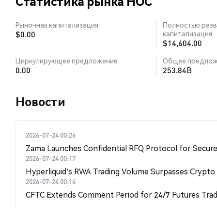
Статистика рынка HOC
Рыночная капитализация
Полностью разв
$0.00
капитализация
$14,604.00
Циркулирующее предложение
Общее предлож
0.00
253.84B
Новости
2026-07-24 00:26
Zama Launches Confidential RFQ Protocol for Secure 
2026-07-24 00:17
Hyperliquid's RWA Trading Volume Surpasses Crypto
2026-07-24 00:14
CFTC Extends Comment Period for 24/7 Futures Trad