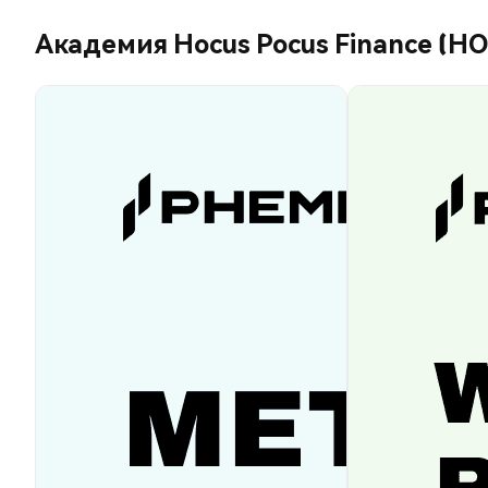
Академия Hocus Pocus Finance (HO