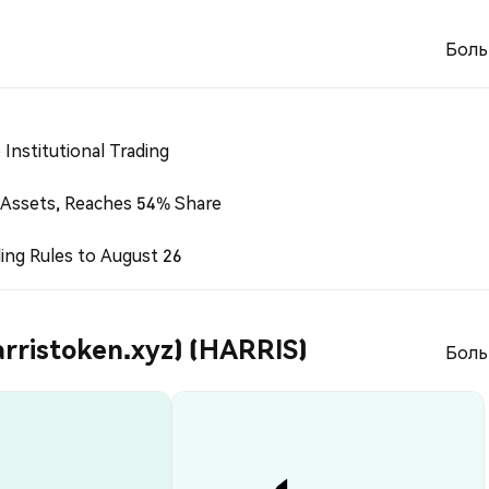
Боль
Institutional Trading
 Assets, Reaches 54% Share
ing Rules to August 26
rristoken.xyz) (HARRIS)
Боль