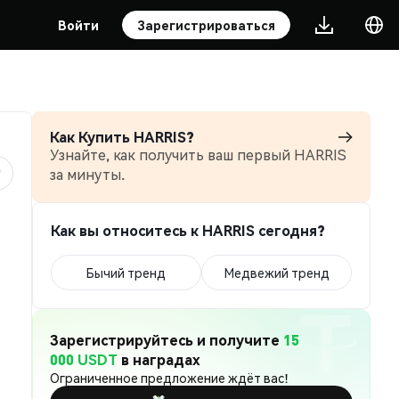
Войти
Зарегистрироваться
Как Купить HARRIS?
Узнайте, как получить ваш первый HARRIS
за минуты.
Как вы относитесь к HARRIS сегодня?
Бычий тренд
Медвежий тренд
Зарегистрируйтесь и получите
15
000 USDT
в наградах
Ограниченное предложение ждёт вас!