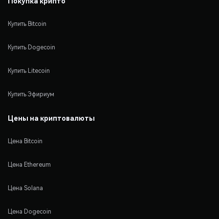
Покупка крипто
Купить Bitcoin
Купить Dogecoin
Купить Litecoin
Купить Эфириум
Цены на криптовалюты
Цена Bitcoin
Цена Ethereum
Цена Solana
Цена Dogecoin