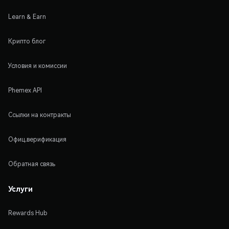
Learn & Earn
Крипто блог
Условия и комиссии
Phemex API
Ссылки на контракты
Офиц.верификация
Обратная связь
Услуги
Rewards Hub