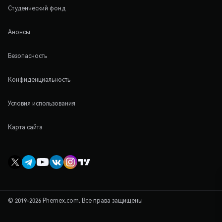
Студенческий фонд
Анонсы
Безопасность
Конфиденциальность
Условия использования
Карта сайта
© 2019-2026 Phemex.com. Все права защищены