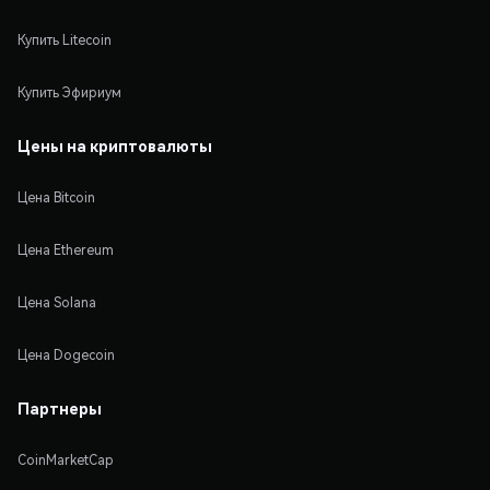
Купить Litecoin
Купить Эфириум
Цены на криптовалюты
Цена Bitcoin
Цена Ethereum
Цена Solana
Цена Dogecoin
Партнеры
CoinMarketCap