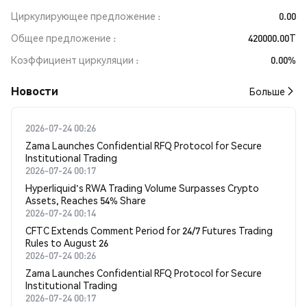
Циркулирующее предложение
0.00
Общее предложение
420000.00T
Коэффициент циркуляции
0.00%
Новости
Больше
2026-07-24 00:26
Zama Launches Confidential RFQ Protocol for Secure
Institutional Trading
2026-07-24 00:17
Hyperliquid's RWA Trading Volume Surpasses Crypto
Assets, Reaches 54% Share
2026-07-24 00:14
CFTC Extends Comment Period for 24/7 Futures Trading
Rules to August 26
2026-07-24 00:26
Zama Launches Confidential RFQ Protocol for Secure
Institutional Trading
2026-07-24 00:17