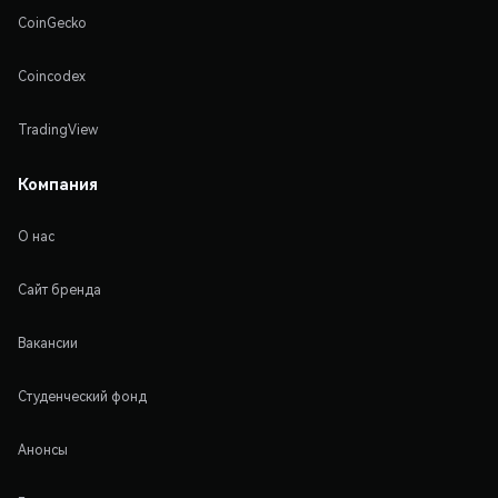
CoinGecko
Coincodex
TradingView
Компания
О нас
Сайт бренда
Вакансии
Студенческий фонд
Анонсы