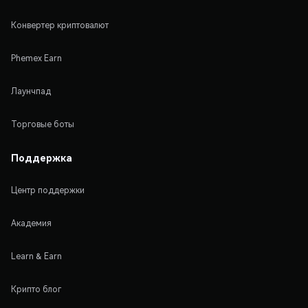
Конвертер криптовалют
Phemex Earn
Лаунчпад
Торговые боты
Поддержка
Центр поддержки
Академия
Learn & Earn
Крипто блог