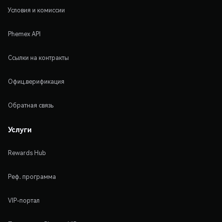
Условия и комиссии
Phemex API
Ссылки на контракты
Офиц.верификация
Обратная связь
Услуги
Rewards Hub
Реф. программа
VIP-портал