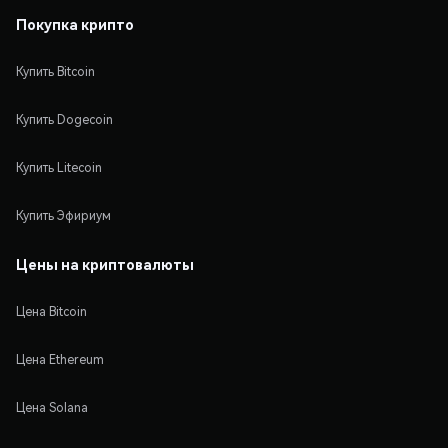
Покупка крипто
Купить Bitcoin
Купить Dogecoin
Купить Litecoin
Купить Эфириум
Цены на криптовалюты
Цена Bitcoin
Цена Ethereum
Цена Solana