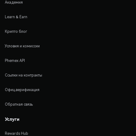
Академия
Learn & Earn
Крипто блог
Условия и комиссии
Phemex API
Ссылки на контракты
Офиц.верификация
Обратная связь
Услуги
Rewards Hub