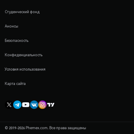
Студенческий фонд
Анонсы
Безопасность
Конфиденциальность
Условия использования
Карта сайта
© 2019-2026 Phemex.com. Все права защищены