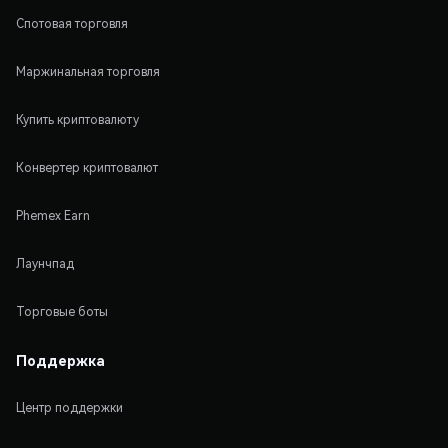
Спотовая торговля
Маржинальная торговля
Купить криптовалюту
Конвертер криптовалют
Phemex Earn
Лаунчпад
Торговые боты
Поддержка
Центр поддержки