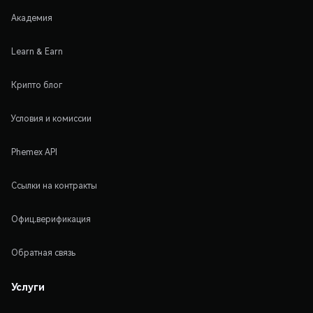
Академия
Learn & Earn
Крипто блог
Условия и комиссии
Phemex API
Ссылки на контракты
Офиц.верификация
Обратная связь
Услуги