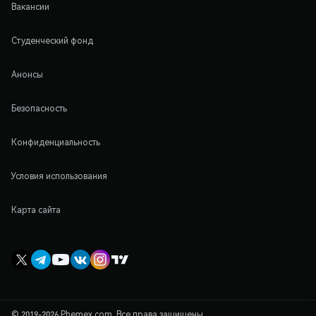
Вакансии
Студенческий фонд
Анонсы
Безопасность
Конфиденциальность
Условия использования
Карта сайта
© 2019-2026 Phemex.com. Все права защищены