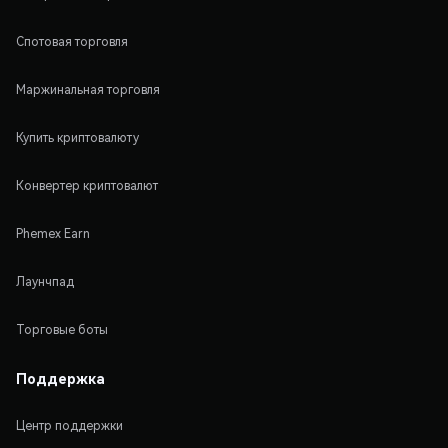
Спотовая торговля
Маржинальная торговля
Купить криптовалюту
Конвертер криптовалют
Phemex Earn
Лаунчпад
Торговые боты
Поддержка
Центр поддержки