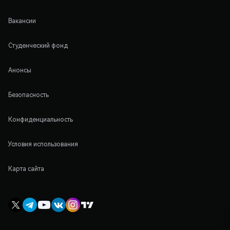
Вакансии
Студенческий фонд
Анонсы
Безопасность
Конфиденциальность
Условия использования
Карта сайта