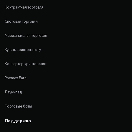
Контрактная торговля
Спотовая торговля
Маржинальная торговля
Купить криптовалюту
Конвертер криптовалют
Phemex Earn
Лаунчпад
Торговые боты
Поддержка