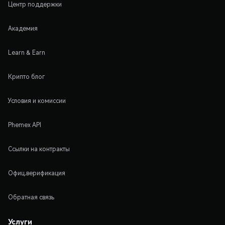
Центр поддержки
Академия
Learn & Earn
Крипто блог
Условия и комиссии
Phemex API
Ссылки на контракты
Офиц.верификация
Обратная связь
Услуги