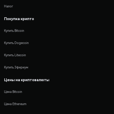
Налог
Покупка крипто
Купить Bitcoin
Купить Dogecoin
Купить Litecoin
Купить Эфириум
Цены на криптовалюты
Цена Bitcoin
Цена Ethereum