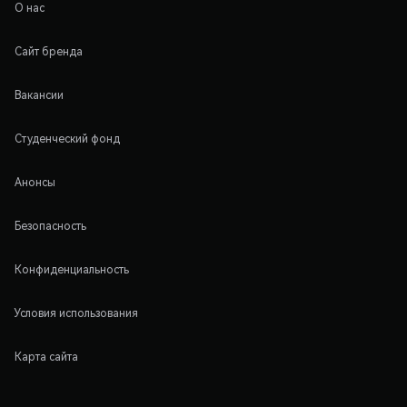
О нас
Сайт бренда
Вакансии
Студенческий фонд
Анонсы
Безопасность
Конфиденциальность
Условия использования
Карта сайта