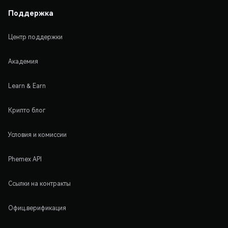
Поддержка
Центр поддержки
Академия
Learn & Earn
Крипто блог
Условия и комиссии
Phemex API
Ссылки на контракты
Офиц.верификация