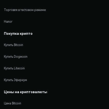
Торговля в тестовом режиме
Налог
Покупка крипто
Купить Bitcoin
Купить Dogecoin
Купить Litecoin
Купить Эфириум
Цены на криптовалюты
Цена Bitcoin