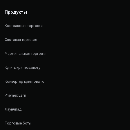
Продукты
Контрактная торговля
Спотовая торговля
Маржинальная торговля
Купить криптовалюту
Конвертер криптовалют
Phemex Earn
Лаунчпад
Торговые боты