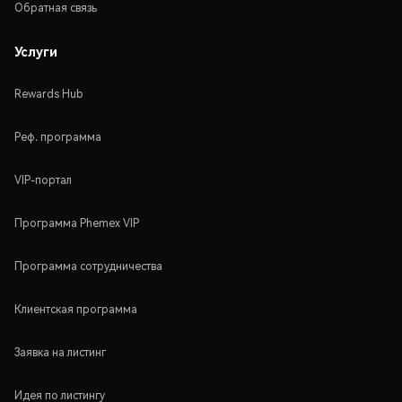
Обратная связь
Услуги
Rewards Hub
Реф. программа
VIP-портал
Программа Phemex VIP
Программа сотрудничества
Клиентская программа
Заявка на листинг
Идея по листингу