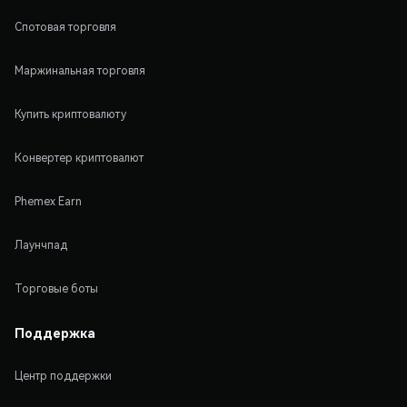
Спотовая торговля
Маржинальная торговля
Купить криптовалюту
Конвертер криптовалют
Phemex Earn
Лаунчпад
Торговые боты
Поддержка
Центр поддержки