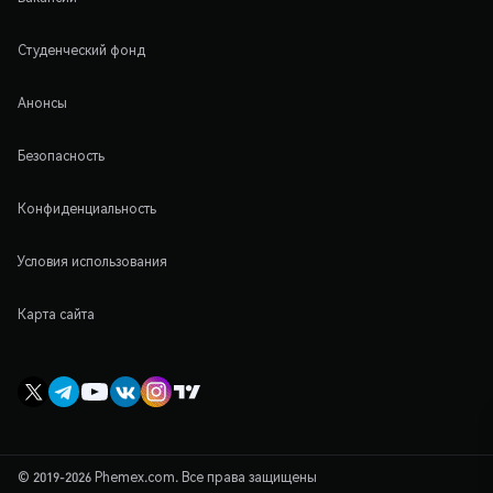
Студенческий фонд
Анонсы
Безопасность
Конфиденциальность
Условия использования
Карта сайта
© 2019-2026 Phemex.com. Все права защищены