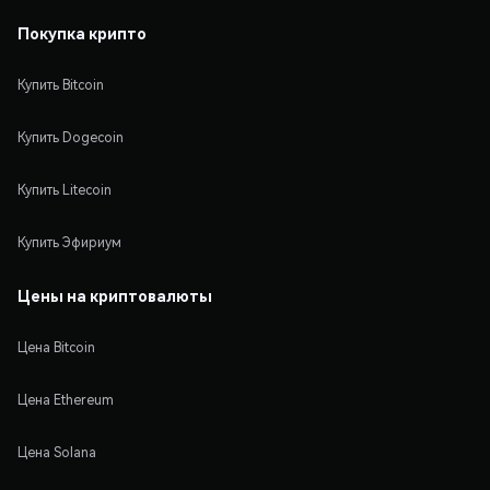
Покупка крипто
Купить Bitcoin
Купить Dogecoin
Купить Litecoin
Купить Эфириум
Цены на криптовалюты
Цена Bitcoin
Цена Ethereum
Цена Solana