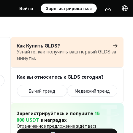
Войти
Зарегистрироваться
Как Купить GLDS?
Узнайте, как получить ваш первый GLDS за
минуты.
Как вы относитесь к GLDS сегодня?
Бычий тренд
Медвежий тренд
Зарегистрируйтесь и получите
15
000 USDT
в наградах
Ограниченное предложение ждёт вас!