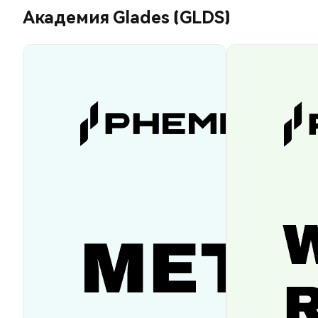
Академия Glades (GLDS)