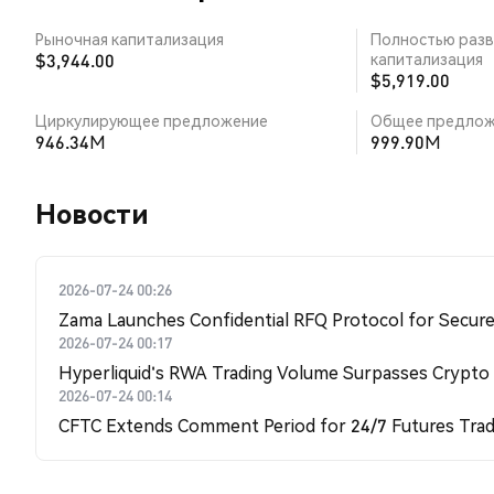
Рыночная капитализация
Полностью разв
$3,944.00
капитализация
$5,919.00
Циркулирующее предложение
Общее предлож
946.34M
999.90M
Новости
2026-07-24 00:26
Zama Launches Confidential RFQ Protocol for Secure 
2026-07-24 00:17
Hyperliquid's RWA Trading Volume Surpasses Crypto
2026-07-24 00:14
CFTC Extends Comment Period for 24/7 Futures Trad