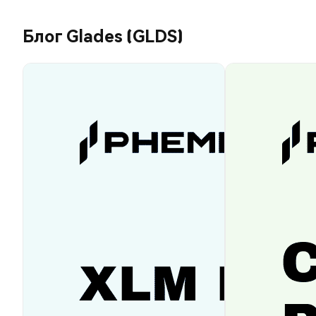
Блог Glades (GLDS)