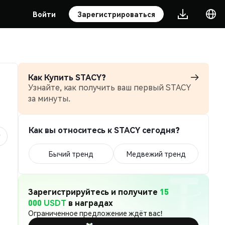
Войти
Зарегистрироваться
Как Купить STACY?
Узнайте, как получить ваш первый STACY
за минуты.
Как вы относитесь к STACY сегодня?
Бычий тренд
Медвежий тренд
Зарегистрируйтесь и получите
15
000 USDT
в наградах
Ограниченное предложение ждёт вас!