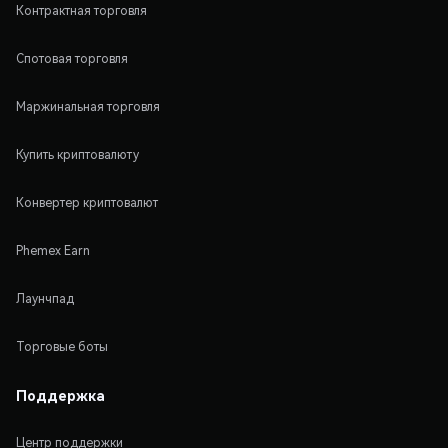
Контрактная торговля
Спотовая торговля
Маржинальная торговля
Купить криптовалюту
Конвертер криптовалют
Phemex Earn
Лаунчпад
Торговые боты
Поддержка
Центр поддержки