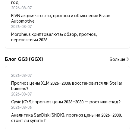
год
2026-08-07
RIVN акции: что это, прогноз и объяснение Rivian
Automotive
2026-08-07
Morpheus криптовалюта: обзор, прогноз,
перспективы 2026
Блог GG3 (GGX)
Больше
2026-08-07
Прогноз цены XLM 2026–2030: восстановится ли Stellar
Lumens?
2026-08-07
Cysic (CYS): прогноз цены 2026–2030 — рост или спад?
2026-08-06
Аналитика SanDisk (SNDK): прогноз цены на 2026–2030,
стоит ли купить?