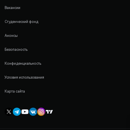
Вакансии
Студенческий фонд
Анонсы
Безопасность
Конфиденциальность
Условия использования
Карта сайта