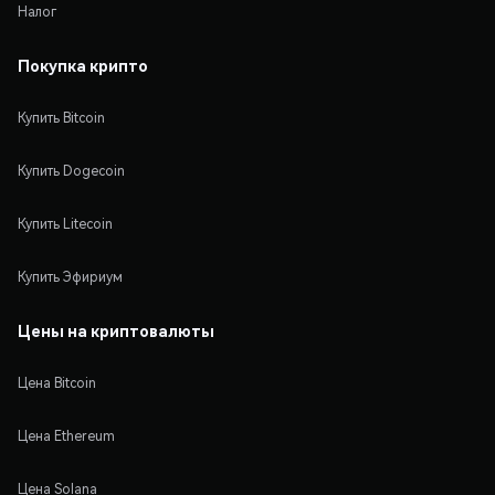
Налог
Покупка крипто
Купить Bitcoin
Купить Dogecoin
Купить Litecoin
Купить Эфириум
Цены на криптовалюты
Цена Bitcoin
Цена Ethereum
Цена Solana