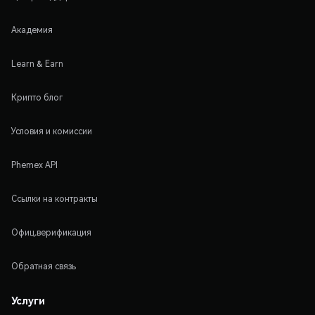
Академия
Learn & Earn
Крипто блог
Условия и комиссии
Phemex API
Ссылки на контракты
Офиц.верификация
Обратная связь
Услуги