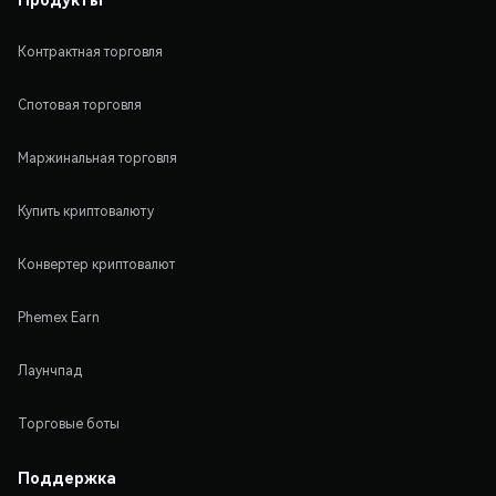
Контрактная торговля
Спотовая торговля
Маржинальная торговля
Купить криптовалюту
Конвертер криптовалют
Phemex Earn
Лаунчпад
Торговые боты
Поддержка