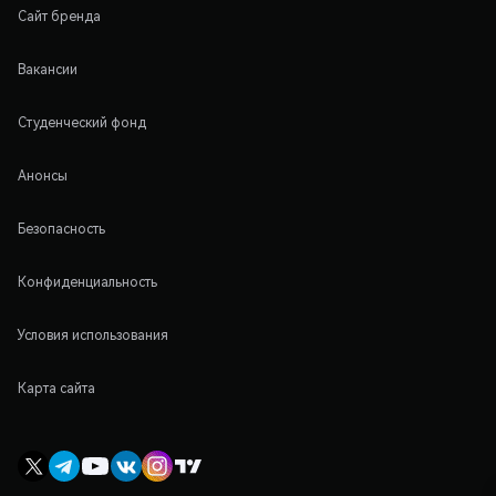
Сайт бренда
Вакансии
Студенческий фонд
Анонсы
Безопасность
Конфиденциальность
Условия использования
Карта сайта