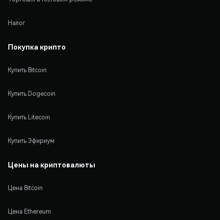
Налог
Покупка крипто
Купить Bitcoin
Купить Dogecoin
Купить Litecoin
Купить Эфириум
Цены на криптовалюты
Цена Bitcoin
Цена Ethereum