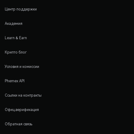
Центр поддержки
Академия
Learn & Earn
Крипто блог
Условия и комиссии
Phemex API
Ссылки на контракты
Офиц.верификация
Обратная связь