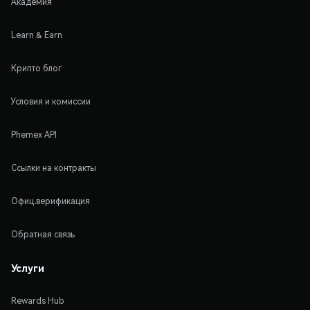
Академия
Learn & Earn
Крипто блог
Условия и комиссии
Phemex API
Ссылки на контракты
Офиц.верификация
Обратная связь
Услуги
Rewards Hub