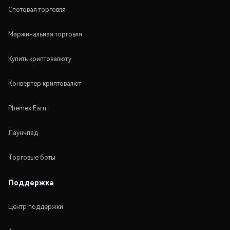
Спотовая торговля
Маржинальная торговля
Купить криптовалюту
Конвертер криптовалют
Phemex Earn
Лаунчпад
Торговые боты
Поддержка
Центр поддержки