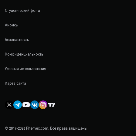
Студенческий фонд
Анонсы
Безопасность
Конфиденциальность
Условия использования
Карта сайта
© 2019-2026 Phemex.com. Все права защищены