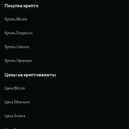
Покупка крипто
Купить Bitcoin
Купить Dogecoin
Купить Litecoin
Купить Эфириум
Цены на криптовалюты
Цена Bitcoin
Цена Ethereum
Цена Solana