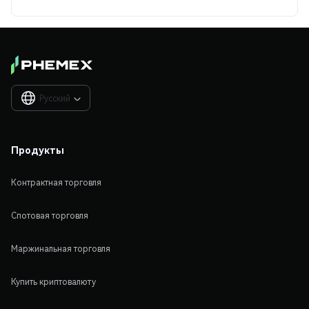
Русский

Продукты
Контрактная торговля
Спотовая торговля
Маржинальная торговля
Купить криптовалюту