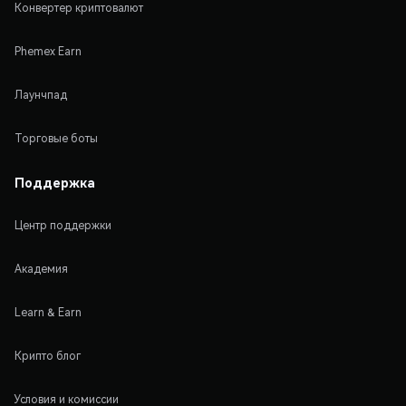
Конвертер криптовалют
Phemex Earn
Лаунчпад
Торговые боты
Поддержка
Центр поддержки
Академия
Learn & Earn
Крипто блог
Условия и комиссии