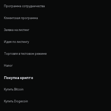
Программа сотрудничества
Клиентская программа
Заявка на листинг
Идея по листингу
Торговля в тестовом режиме
Налог
Покупка крипто
Купить Bitcoin
Купить Dogecoin