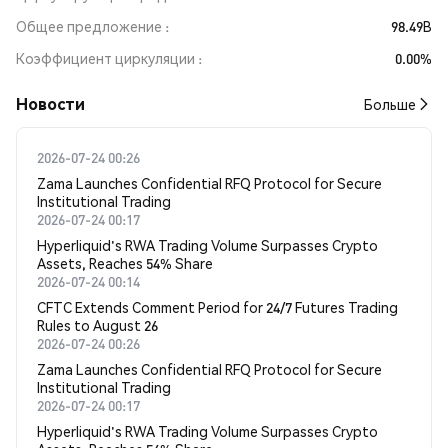
Общее предложение
98.49B
Коэффициент циркуляции
0.00%
Новости
Больше
2026-07-24 00:26
Zama Launches Confidential RFQ Protocol for Secure
Institutional Trading
2026-07-24 00:17
Hyperliquid's RWA Trading Volume Surpasses Crypto
Assets, Reaches 54% Share
2026-07-24 00:14
CFTC Extends Comment Period for 24/7 Futures Trading
Rules to August 26
2026-07-24 00:26
Zama Launches Confidential RFQ Protocol for Secure
Institutional Trading
2026-07-24 00:17
Hyperliquid's RWA Trading Volume Surpasses Crypto