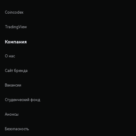
Coincodex
TradingView
Компания
О нас
Сайт бренда
Вакансии
Студенческий фонд
Анонсы
Безопасность