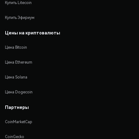
Купить Litecoin
Купить Эфириум
Цены на криптовалюты
Цена Bitcoin
Цена Ethereum
Цена Solana
Цена Dogecoin
Партнеры
CoinMarketCap
CoinGecko