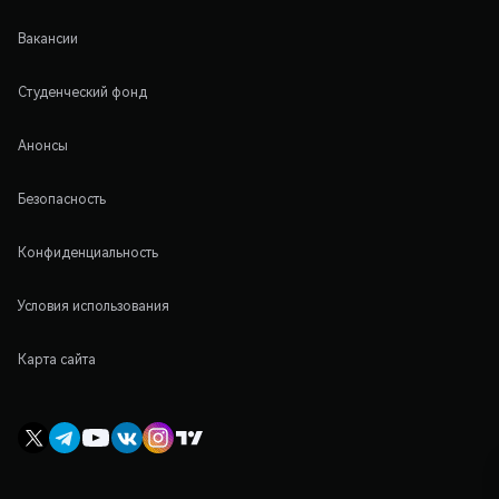
Вакансии
Студенческий фонд
Анонсы
Безопасность
Конфиденциальность
Условия использования
Карта сайта