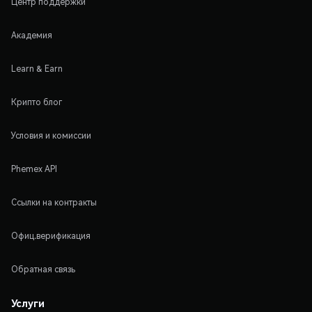
Центр поддержки
Академия
Learn & Earn
Крипто блог
Условия и комиссии
Phemex API
Ссылки на контракты
Офиц.верификация
Обратная связь
Услуги