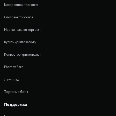
Контрактная торговля
Спотовая торговля
Маржинальная торговля
Купить криптовалюту
Конвертер криптовалют
Phemex Earn
Лаунчпад
Торговые боты
Поддержка