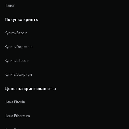
Налог
Покупка крипто
Купить Bitcoin
Купить Dogecoin
Купить Litecoin
Купить Эфириум
Цены на криптовалюты
Цена Bitcoin
Цена Ethereum