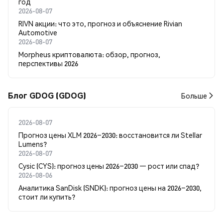
год
2026-08-07
RIVN акции: что это, прогноз и объяснение Rivian
Automotive
2026-08-07
Morpheus криптовалюта: обзор, прогноз,
перспективы 2026
Блог GDOG (GDOG)
Больше
2026-08-07
Прогноз цены XLM 2026–2030: восстановится ли Stellar
Lumens?
2026-08-07
Cysic (CYS): прогноз цены 2026–2030 — рост или спад?
2026-08-06
Аналитика SanDisk (SNDK): прогноз цены на 2026–2030,
стоит ли купить?