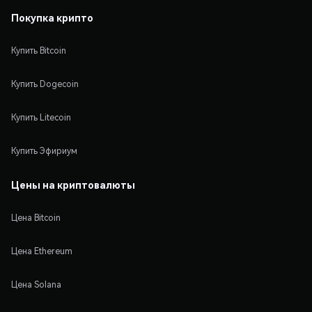
Покупка крипто
Купить Bitcoin
Купить Dogecoin
Купить Litecoin
Купить Эфириум
Цены на криптовалюты
Цена Bitcoin
Цена Ethereum
Цена Solana