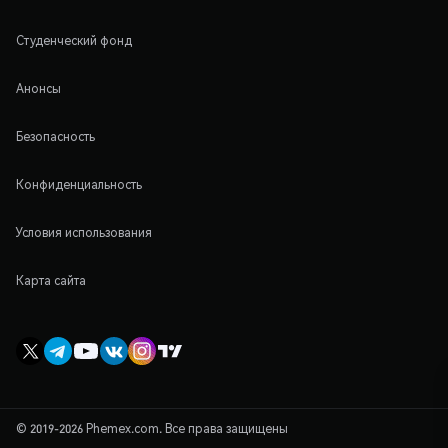
Студенческий фонд
Анонсы
Безопасность
Конфиденциальность
Условия использования
Карта сайта
© 2019-2026 Phemex.com. Все права защищены