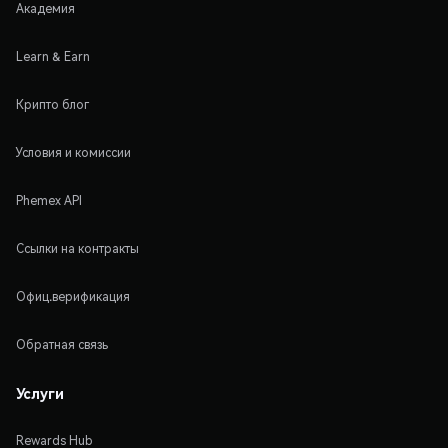
Академия
Learn & Earn
Крипто блог
Условия и комиссии
Phemex API
Ссылки на контракты
Офиц.верификация
Обратная связь
Услуги
Rewards Hub