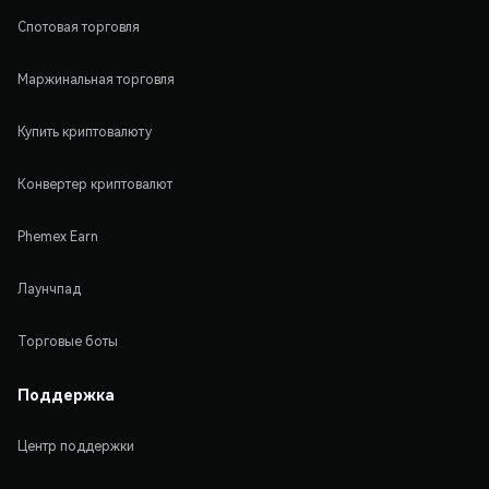
Спотовая торговля
Маржинальная торговля
Купить криптовалюту
Конвертер криптовалют
Phemex Earn
Лаунчпад
Торговые боты
Поддержка
Центр поддержки