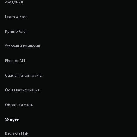
Академия
Learn & Earn
Крипто блог
Условия и комиссии
Phemex API
Ссылки на контракты
Офиц.верификация
Обратная связь
Услуги
Rewards Hub