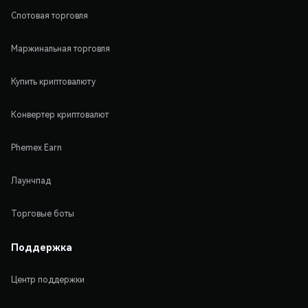
Спотовая торговля
Маржинальная торговля
Купить криптовалюту
Конвертер криптовалют
Phemex Earn
Лаунчпад
Торговые боты
Поддержка
Центр поддержки