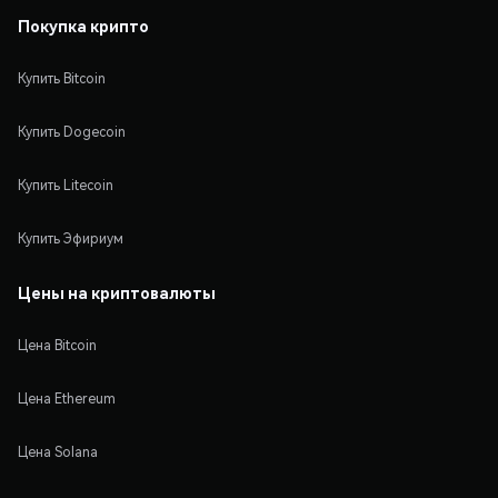
Покупка крипто
Купить Bitcoin
Купить Dogecoin
Купить Litecoin
Купить Эфириум
Цены на криптовалюты
Цена Bitcoin
Цена Ethereum
Цена Solana