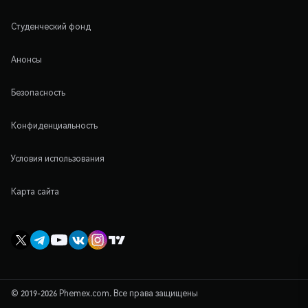
Студенческий фонд
Анонсы
Безопасность
Конфиденциальность
Условия использования
Карта сайта
© 2019-2026 Phemex.com. Все права защищены