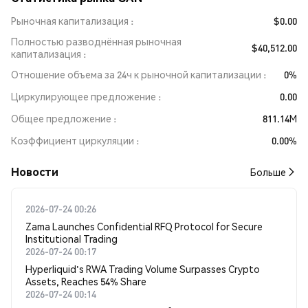
Рыночная капитализация
$0.00
Полностью разводнённая рыночная
$40,512.00
капитализация
Отношение объема за 24ч к рыночной капитализации
0%
Циркулирующее предложение
0.00
Общее предложение
811.14M
Коэффициент циркуляции
0.00%
Новости
Больше
2026-07-24 00:26
Zama Launches Confidential RFQ Protocol for Secure
Institutional Trading
2026-07-24 00:17
Hyperliquid's RWA Trading Volume Surpasses Crypto
Assets, Reaches 54% Share
2026-07-24 00:14