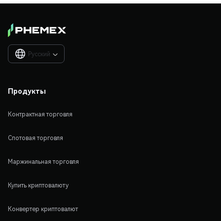
Русский

Продукты
Контрактная торговля
Спотовая торговля
Маржинальная торговля
Купить криптовалюту
Конвертер криптовалют