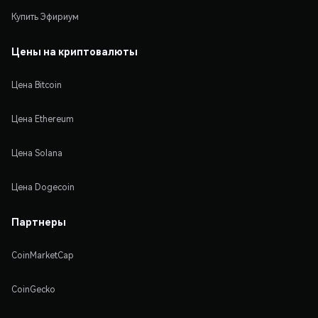
Купить Эфириум
Цены на криптовалюты
Цена Bitcoin
Цена Ethereum
Цена Solana
Цена Dogecoin
Партнеры
CoinMarketCap
CoinGecko