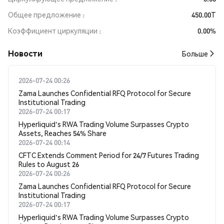
Общее предложение
450.00T
Коэффициент циркуляции
0.00%
Новости
Больше
2026-07-24 00:26
Zama Launches Confidential RFQ Protocol for Secure
Institutional Trading
2026-07-24 00:17
Hyperliquid's RWA Trading Volume Surpasses Crypto
Assets, Reaches 54% Share
2026-07-24 00:14
CFTC Extends Comment Period for 24/7 Futures Trading
Rules to August 26
2026-07-24 00:26
Zama Launches Confidential RFQ Protocol for Secure
Institutional Trading
2026-07-24 00:17
Hyperliquid's RWA Trading Volume Surpasses Crypto