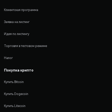
Клиентская программа
Заявка на листинг
Идея по листингу
Торговля в тестовом режиме
Налог
Покупка крипто
Купить Bitcoin
Купить Dogecoin
Купить Litecoin