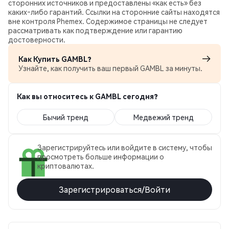
сторонних источников и предоставлены «как есть» без
каких‑либо гарантий. Ссылки на сторонние сайты находятся
вне контроля Phemex. Содержимое страницы не следует
рассматривать как подтверждение или гарантию
достоверности.
Как Купить GAMBL?
Узнайте, как получить ваш первый GAMBL за минуты.
Как вы относитесь к GAMBL сегодня?
Бычий тренд
Медвежий тренд
Зарегистрируйтесь или войдите в систему, чтобы
просмотреть больше информации о
криптовалютах.
Зарегистрироваться/Войти