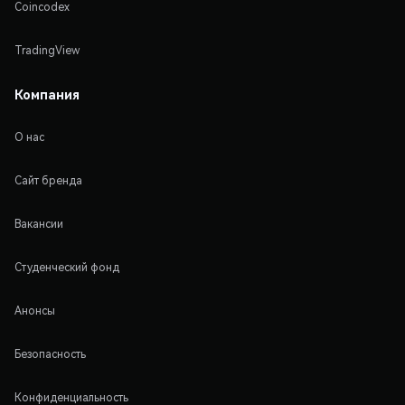
Coincodex
TradingView
Компания
О нас
Сайт бренда
Вакансии
Студенческий фонд
Анонсы
Безопасность
Конфиденциальность