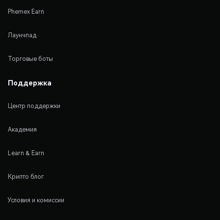
Phemex Earn
Лаунчпад
Торговые боты
Поддержка
Центр поддержки
Академия
Learn & Earn
Крипто блог
Условия и комиссии