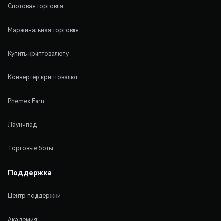
Спотовая торговля
Маржинальная торговля
Купить криптовалюту
Конвертер криптовалют
Phemex Earn
Лаунчпад
Торговые боты
Поддержка
Центр поддержки
Академия