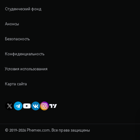
Студенческий фонд
Анонсы
Безопасность
Конфиденциальность
Условия использования
Карта сайта
© 2019-2026 Phemex.com. Все права защищены