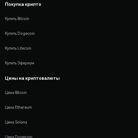
Покупка крипто
Купить Bitcoin
Купить Dogecoin
Купить Litecoin
Купить Эфириум
Цены на криптовалюты
Цена Bitcoin
Цена Ethereum
Цена Solana
Цена Dogecoin