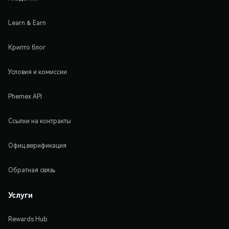
Learn & Earn
Крипто блог
Условия и комиссии
Phemex API
Ссылки на контракты
Офиц.верификация
Обратная связь
Услуги
Rewards Hub