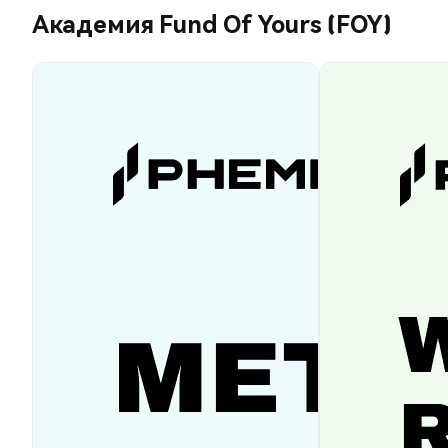
Академия Fund Of Yours (FOY)