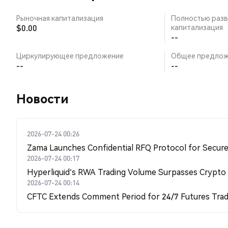
Рыночная капитализация
Полностью разв
$0.00
капитализация
--
Циркулирующее предложение
Общее предлож
--
--
Новости
2026-07-24 00:26
Zama Launches Confidential RFQ Protocol for Secure 
2026-07-24 00:17
Hyperliquid's RWA Trading Volume Surpasses Crypto
2026-07-24 00:14
CFTC Extends Comment Period for 24/7 Futures Trad