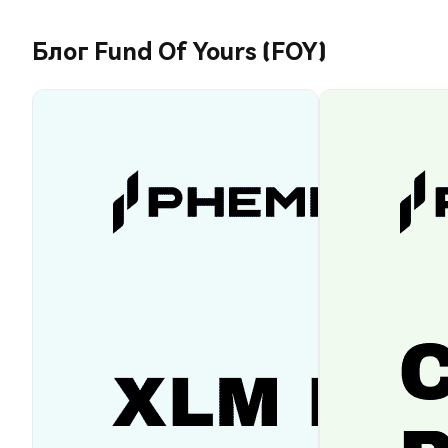
Блог Fund Of Yours (FOY)