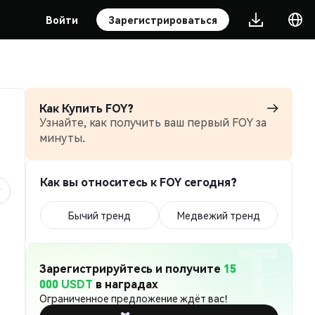
Войти
Зарегистрироваться
Как Купить FOY?
Узнайте, как получить ваш первый FOY за
минуты.
Как вы относитесь к FOY сегодня?
Бычий тренд
Медвежий тренд
Зарегистрируйтесь и получите
15
000 USDT
в наградах
Ограниченное предложение ждёт вас!