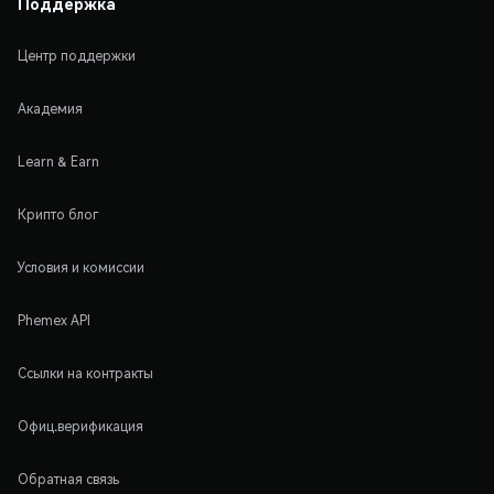
Поддержка
Центр поддержки
Академия
Learn & Earn
Крипто блог
Условия и комиссии
Phemex API
Ссылки на контракты
Офиц.верификация
Обратная связь