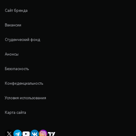
Сайт бренда
Вакансии
Студенческий фонд
Анонсы
Безопасность
Конфиденциальность
Условия использования
Карта сайта