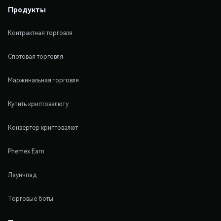
Продукты
Контрактная торговля
Спотовая торговля
Маржинальная торговля
Купить криптовалюту
Конвертер криптовалют
Phemex Earn
Лаунчпад
Торговые боты