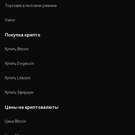
Торговля в тестовом режиме
Налог
Покупка крипто
Купить Bitcoin
Купить Dogecoin
Купить Litecoin
Купить Эфириум
Цены на криптовалюты
Цена Bitcoin