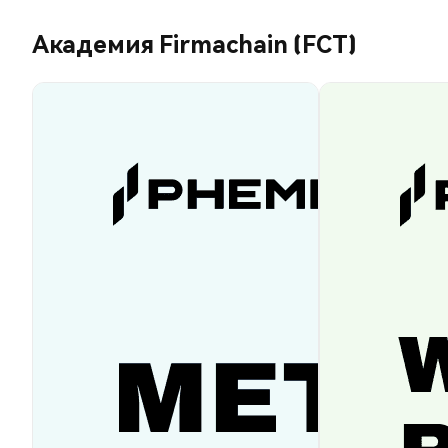
Академия Firmachain (FCT)