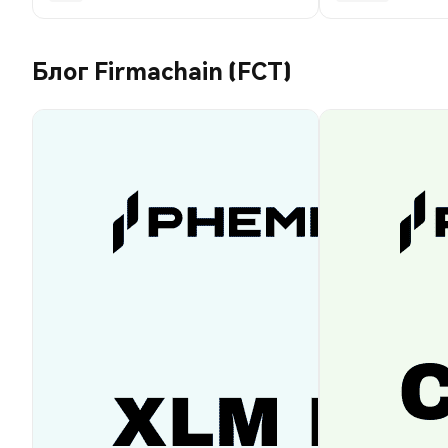
Блог Firmachain (FCT)