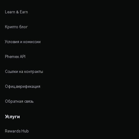
Learn & Earn
Крипто блог
Условия и комиссии
Phemex API
Ссылки на контракты
Офиц.верификация
Обратная связь
Услуги
Rewards Hub