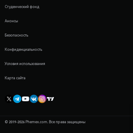
Студенческий фонд
Анонсы
Безопасность
Конфиденциальность
Условия использования
Карта сайта
© 2019-2026 Phemex.com. Все права защищены