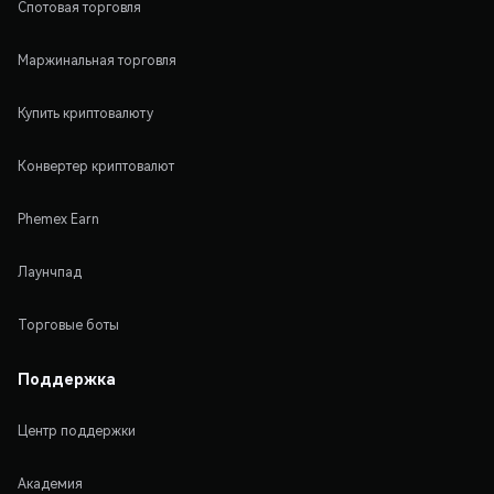
Спотовая торговля
Маржинальная торговля
Купить криптовалюту
Конвертер криптовалют
Phemex Earn
Лаунчпад
Торговые боты
Поддержка
Центр поддержки
Академия