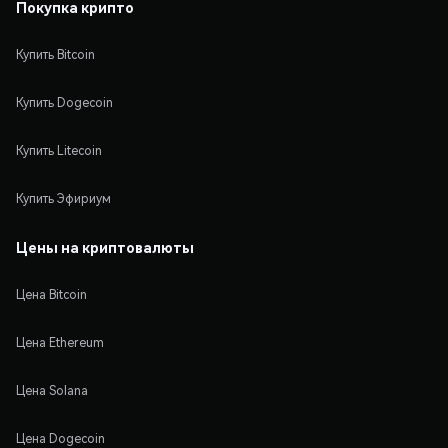
Покупка крипто
Купить Bitcoin
Купить Dogecoin
Купить Litecoin
Купить Эфириум
Цены на криптовалюты
Цена Bitcoin
Цена Ethereum
Цена Solana
Цена Dogecoin