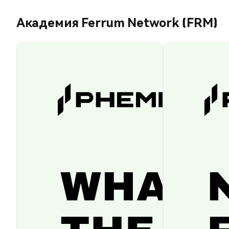
Академия Ferrum Network (FRM)