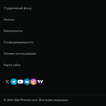
Студенческий фонд
Анонсы
Безопасность
Конфиденциальность
Условия использования
Карта сайта
© 2019-2026 Phemex.com. Все права защищены