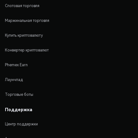
Спотовая торговля
Маржинальная торговля
Купить криптовалюту
Конвертер криптовалют
Phemex Earn
Лаунчпад
Торговые боты
Поддержка
Центр поддержки