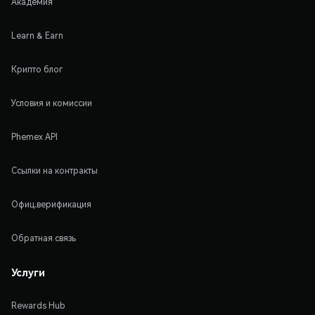
Академия
Learn & Earn
Крипто блог
Условия и комиссии
Phemex API
Ссылки на контракты
Офиц.верификация
Обратная связь
Услуги
Rewards Hub