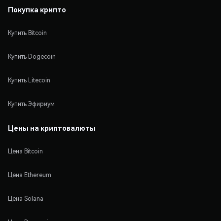
Покупка крипто
Купить Bitcoin
Купить Dogecoin
Купить Litecoin
Купить Эфириум
Цены на криптовалюты
Цена Bitcoin
Цена Ethereum
Цена Solana