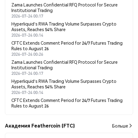
Zama Launches Confidential RFQ Protocol for Secure
Institutional Trading
2026-07-24 00:17
Hyperliquid's RWA Trading Volume Surpasses Crypto
Assets, Reaches 54% Share
2026-07-24 00:14
CFTC Extends Comment Period for 24/7 Futures Trading
Rules to August 26
2026-07-24 00:26
Zama Launches Confidential RFQ Protocol for Secure
Institutional Trading
2026-07-24 00:17
Hyperliquid's RWA Trading Volume Surpasses Crypto
Assets, Reaches 54% Share
2026-07-24 00:14
CFTC Extends Comment Period for 24/7 Futures Trading
Rules to August 26
Академия Feathercoin (FTC)
Больше