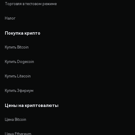
Торговля в тестовом режиме
Налог
Покупка крипто
Купить Bitcoin
Купить Dogecoin
Купить Litecoin
Купить Эфириум
Цены на криптовалюты
Цена Bitcoin
Цена Ethereum