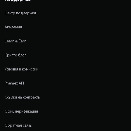
Центр поддержки
Академия
Learn & Earn
Крипто блог
Условия и комиссии
Phemex API
Ссылки на контракты
Офиц.верификация
Обратная связь