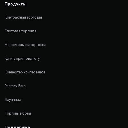
Продукты
Контрактная торговля
Спотовая торговля
Маржинальная торговля
Купить криптовалюту
Конвертер криптовалют
Phemex Earn
Лаунчпад
Торговые боты
Поддержка