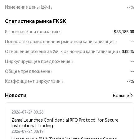
Изменение цены (24ч)
--%
Статистика рынка FKSK
Рыночная капитализация
$33,185.00
Полностью разводнённая рыночная капитализация
--
Отношение объема за 24ч к рыночной капитализации
0.00 %
Циркулирующее предложение
--
Общее предложение
--
Коэффициент циркуляции
--%
Новости
Больше
2026-07-24 00:26
Zama Launches Confidential RFQ Protocol for Secure
Institutional Trading
2026-07-24 00:17