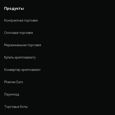
Продукты
Контрактная торговля
Спотовая торговля
Маржинальная торговля
Купить криптовалюту
Конвертер криптовалют
Phemex Earn
Лаунчпад
Торговые боты