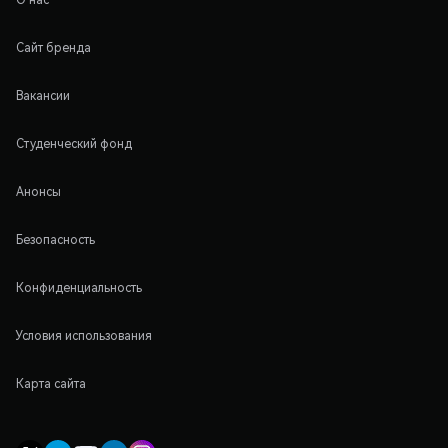
Сайт бренда
Вакансии
Студенческий фонд
Анонсы
Безопасность
Конфиденциальность
Условия использования
Карта сайта