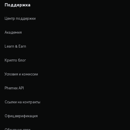
Поддержка
Центр поддержки
Академия
Learn & Earn
Крипто блог
Условия и комиссии
Phemex API
Ссылки на контракты
Офиц.верификация
Обратная связь