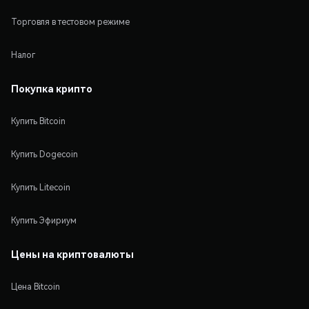
Торговля в тестовом режиме
Налог
Покупка крипто
Купить Bitcoin
Купить Dogecoin
Купить Litecoin
Купить Эфириум
Цены на криптовалюты
Цена Bitcoin