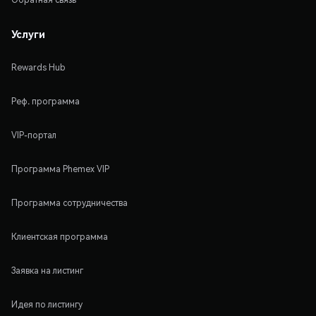
Услуги
Rewards Hub
Реф. программа
VIP-портал
Программа Phemex VIP
Программа сотрудничества
Клиентская программа
Заявка на листинг
Идея по листингу