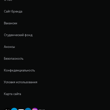
Сайт бренда
Вакансии
Студенческий фонд
Анонсы
Безопасность
Конфиденциальность
Условия использования
Карта сайта