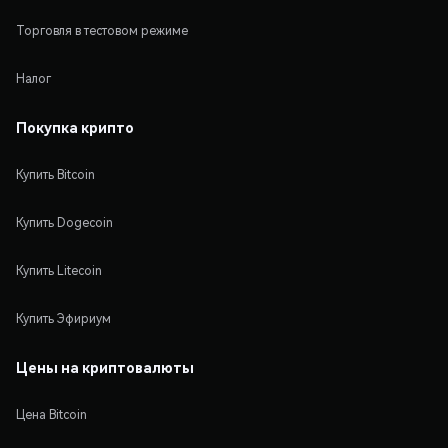
Торговля в тестовом режиме
Налог
Покупка крипто
Купить Bitcoin
Купить Dogecoin
Купить Litecoin
Купить Эфириум
Цены на криптовалюты
Цена Bitcoin