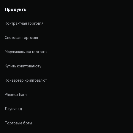
Продукты
Контрактная торговля
Спотовая торговля
Маржинальная торговля
Купить криптовалюту
Конвертер криптовалют
Phemex Earn
Лаунчпад
Торговые боты