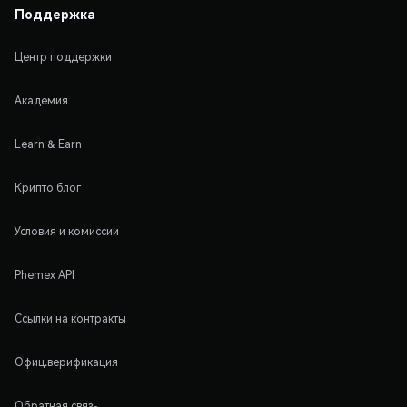
Поддержка
Центр поддержки
Академия
Learn & Earn
Крипто блог
Условия и комиссии
Phemex API
Ссылки на контракты
Офиц.верификация
Обратная связь