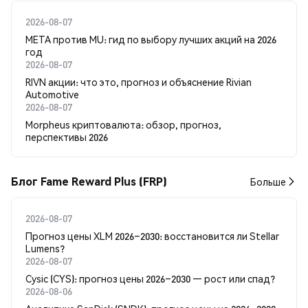
2026-08-07
META против MU: гид по выбору лучших акций на 2026
год
2026-08-07
RIVN акции: что это, прогноз и объяснение Rivian
Automotive
2026-08-07
Morpheus криптовалюта: обзор, прогноз,
перспективы 2026
Блог Fame Reward Plus (FRP)
Больше
2026-08-07
Прогноз цены XLM 2026–2030: восстановится ли Stellar
Lumens?
2026-08-07
Cysic (CYS): прогноз цены 2026–2030 — рост или спад?
2026-08-06