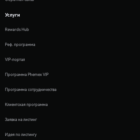
Услуги
Rewards Hub
Реф. программа
VIP-портал
Программа Phemex VIP
Программа сотрудничества
Клиентская программа
Заявка на листинг
Идея по листингу