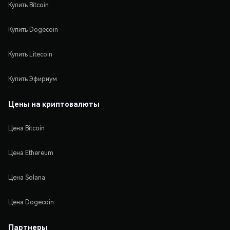
Купить Bitcoin
Купить Dogecoin
Купить Litecoin
Купить Эфириум
Цены на криптовалюты
Цена Bitcoin
Цена Ethereum
Цена Solana
Цена Dogecoin
Партнеры