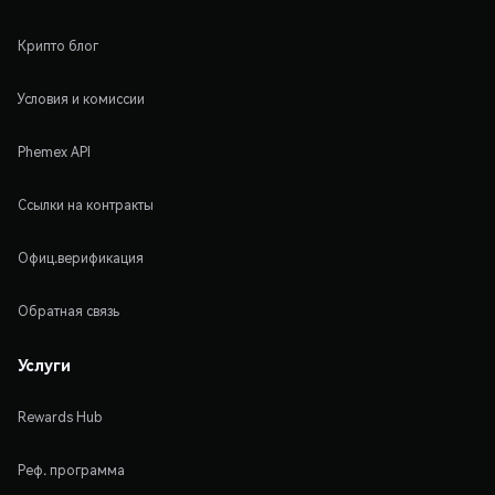
Крипто блог
Условия и комиссии
Phemex API
Ссылки на контракты
Офиц.верификация
Обратная связь
Услуги
Rewards Hub
Реф. программа