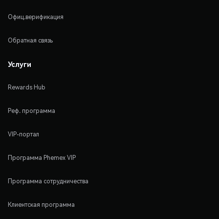
Офиц.верификация
Обратная связь
Услуги
Rewards Hub
Реф. программа
VIP-портал
Программа Phemex VIP
Программа сотрудничества
Клиентская программа