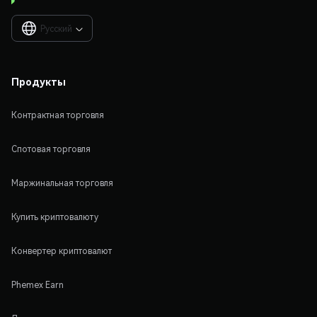
Русский

Продукты
Контрактная торговля
Спотовая торговля
Маржинальная торговля
Купить криптовалюту
Конвертер криптовалют
Phemex Earn