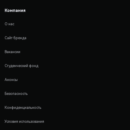
Компания
О нас
Сайт бренда
Вакансии
Студенческий фонд
Анонсы
Безопасность
Конфиденциальность
Условия использования