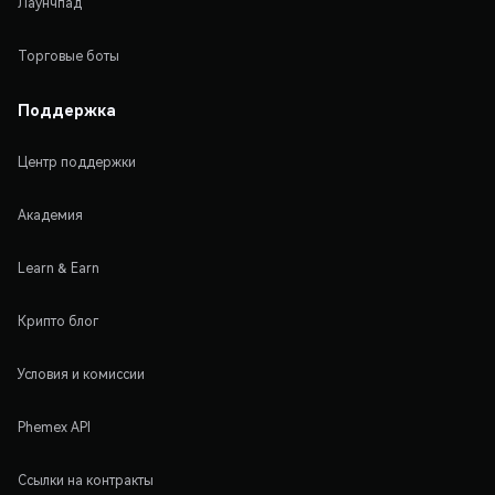
Лаунчпад
Торговые боты
Поддержка
Центр поддержки
Академия
Learn & Earn
Крипто блог
Условия и комиссии
Phemex API
Ссылки на контракты