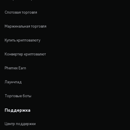
Спотовая торговля
Маржинальная торговля
Купить криптовалюту
Конвертер криптовалют
Phemex Earn
Лаунчпад
Торговые боты
Поддержка
Центр поддержки