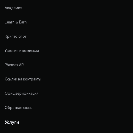
Академия
Learn & Earn
Крипто блог
Условия и комиссии
Phemex API
Ссылки на контракты
Офиц.верификация
Обратная связь
Услуги