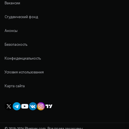
Вакансии
Студенческий фонд
Анонсы
Безопасность
Конфиденциальность
Условия использования
Карта сайта
© 2019-2026 Phemex.com. Все права защищены