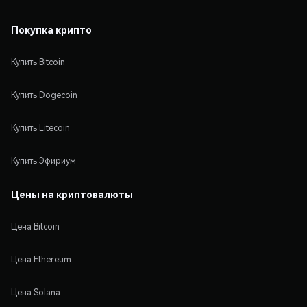
Покупка крипто
Купить Bitcoin
Купить Dogecoin
Купить Litecoin
Купить Эфириум
Цены на криптовалюты
Цена Bitcoin
Цена Ethereum
Цена Solana