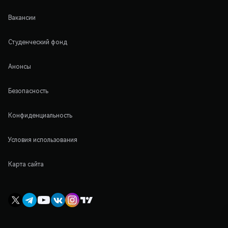
Вакансии
Студенческий фонд
Анонсы
Безопасность
Конфиденциальность
Условия использования
Карта сайта