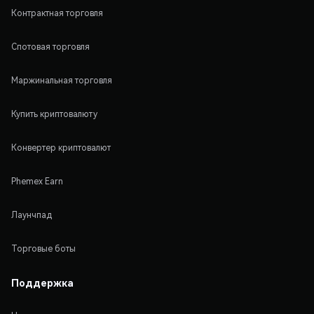
Контрактная торговля
Спотовая торговля
Маржинальная торговля
Купить криптовалюту
Конвертер криптовалют
Phemex Earn
Лаунчпад
Торговые боты
Поддержка