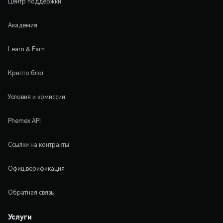
Центр поддержки
Академия
Learn & Earn
Крипто блог
Условия и комиссии
Phemex API
Ссылки на контракты
Офиц.верификация
Обратная связь
Услуги