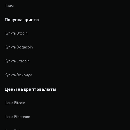
Налог
Покупка крипто
Купить Bitcoin
Купить Dogecoin
Купить Litecoin
Купить Эфириум
Цены на криптовалюты
Цена Bitcoin
Цена Ethereum