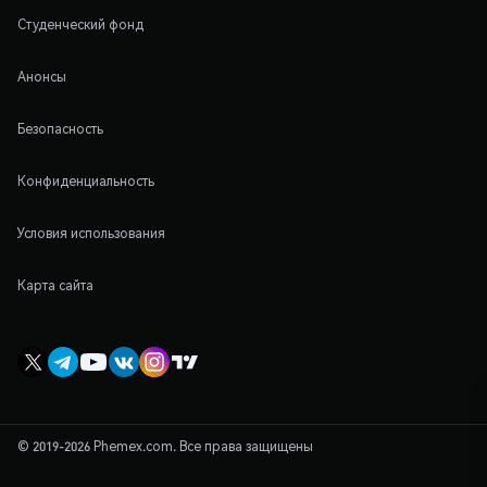
Студенческий фонд
Анонсы
Безопасность
Конфиденциальность
Условия использования
Карта сайта
© 2019-2026 Phemex.com. Все права защищены