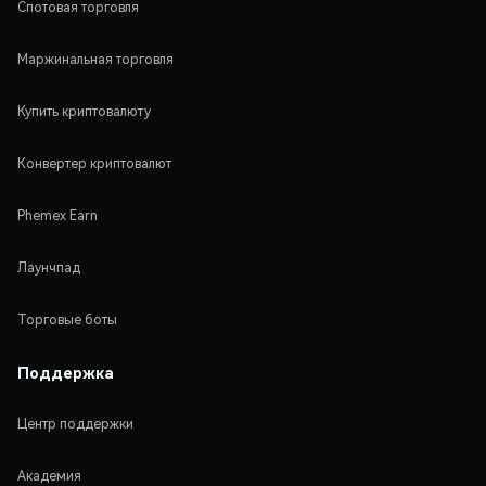
Спотовая торговля
Маржинальная торговля
Купить криптовалюту
Конвертер криптовалют
Phemex Earn
Лаунчпад
Торговые боты
Поддержка
Центр поддержки
Академия