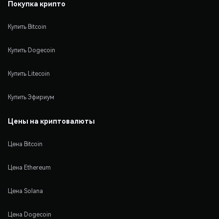
Покупка крипто
Купить Bitcoin
Купить Dogecoin
Купить Litecoin
Купить Эфириум
Цены на криптовалюты
Цена Bitcoin
Цена Ethereum
Цена Solana
Цена Dogecoin