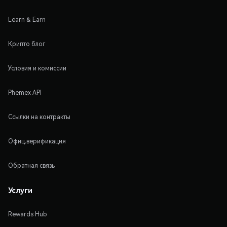
Learn & Earn
Крипто блог
Условия и комиссии
Phemex API
Ссылки на контракты
Офиц.верификация
Обратная связь
Услуги
Rewards Hub