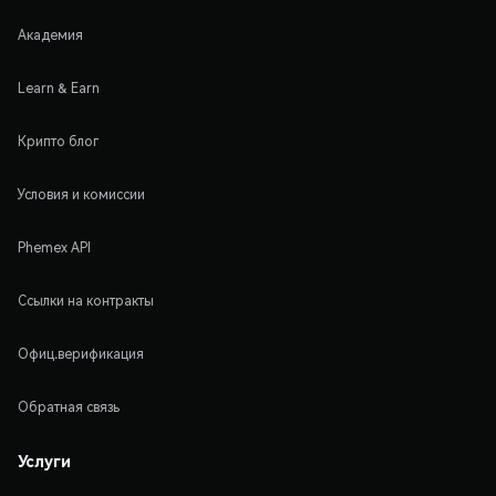
Академия
Learn & Earn
Крипто блог
Условия и комиссии
Phemex API
Ссылки на контракты
Офиц.верификация
Обратная связь
Услуги