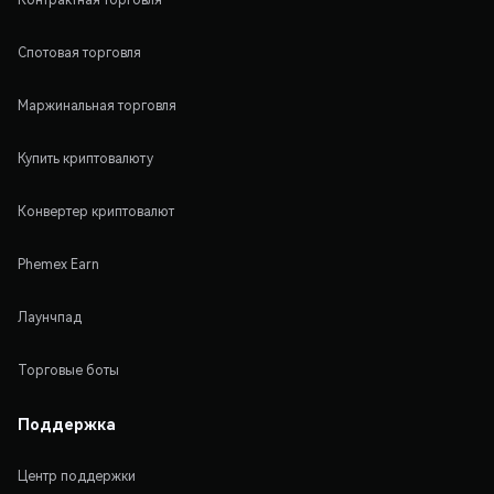
Спотовая торговля
Маржинальная торговля
Купить криптовалюту
Конвертер криптовалют
Phemex Earn
Лаунчпад
Торговые боты
Поддержка
Центр поддержки