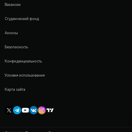
Вакансии
Студенческий фонд
Анонсы
Безопасность
Конфиденциальность
Условия использования
Карта сайта