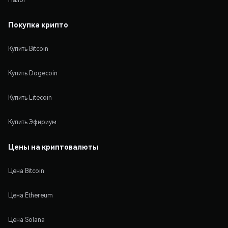
Покупка крипто
Купить Bitcoin
Купить Dogecoin
Купить Litecoin
Купить Эфириум
Цены на криптовалюты
Цена Bitcoin
Цена Ethereum
Цена Solana