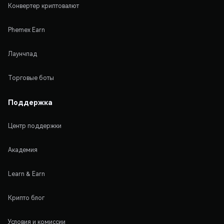
Конвертер криптовалют
Phemex Earn
Лаунчпад
Торговые боты
Поддержка
Центр поддержки
Академия
Learn & Earn
Крипто блог
Условия и комиссии