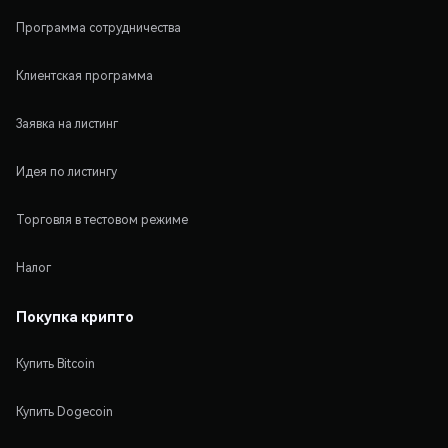
Программа сотрудничества
Клиентская программа
Заявка на листинг
Идея по листингу
Торговля в тестовом режиме
Налог
Покупка крипто
Купить Bitcoin
Купить Dogecoin