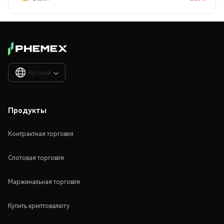
Русский

Продукты
Контрактная торговля
Спотовая торговля
Маржинальная торговля
Купить криптовалюту