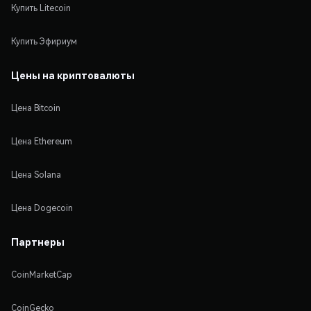
Купить Litecoin
Купить Эфириум
Цены на криптовалюты
Цена Bitcoin
Цена Ethereum
Цена Solana
Цена Dogecoin
Партнеры
CoinMarketCap
CoinGecko