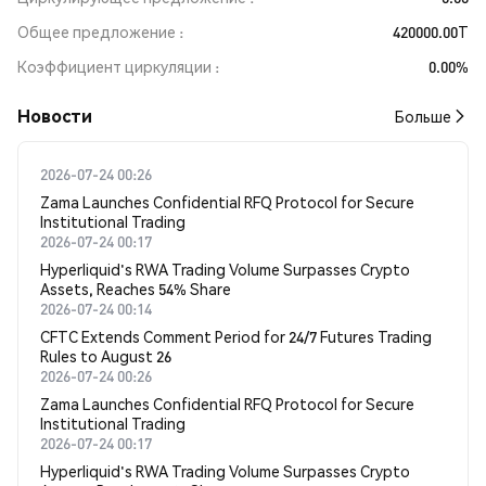
Общее предложение
420000.00T
Коэффициент циркуляции
0.00%
Новости
Больше
2026-07-24 00:26
Zama Launches Confidential RFQ Protocol for Secure
Institutional Trading
2026-07-24 00:17
Hyperliquid's RWA Trading Volume Surpasses Crypto
Assets, Reaches 54% Share
2026-07-24 00:14
CFTC Extends Comment Period for 24/7 Futures Trading
Rules to August 26
2026-07-24 00:26
Zama Launches Confidential RFQ Protocol for Secure
Institutional Trading
2026-07-24 00:17
Hyperliquid's RWA Trading Volume Surpasses Crypto