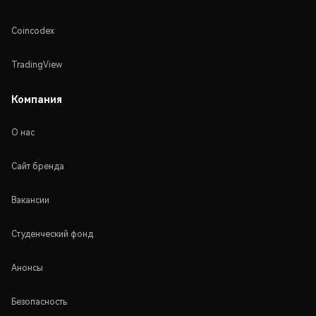
Coincodex
TradingView
Компания
О нас
Сайт бренда
Вакансии
Студенческий фонд
Анонсы
Безопасность