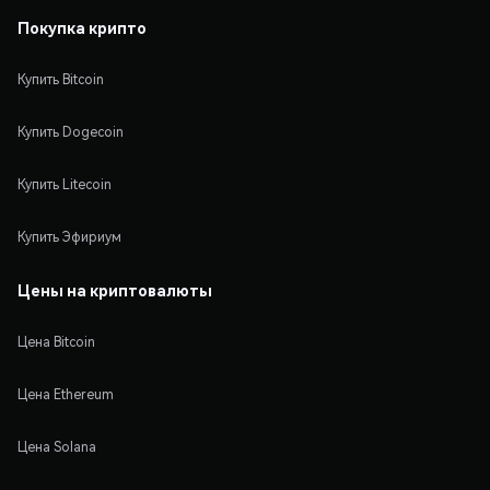
Покупка крипто
Купить Bitcoin
Купить Dogecoin
Купить Litecoin
Купить Эфириум
Цены на криптовалюты
Цена Bitcoin
Цена Ethereum
Цена Solana