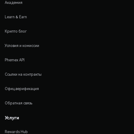
Академия
Learn & Earn
Крипто блог
Условия и комиссии
Phemex API
Ссылки на контракты
Офиц.верификация
Обратная связь
Услуги
Rewards Hub