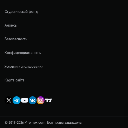
Студенческий фонд
Анонсы
Безопасность
Конфиденциальность
Условия использования
Карта сайта
© 2019-2026 Phemex.com. Все права защищены