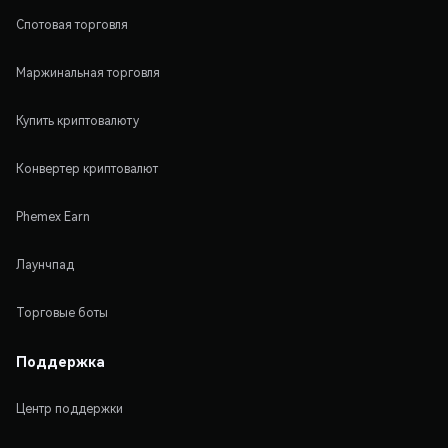
Спотовая торговля
Маржинальная торговля
Купить криптовалюту
Конвертер криптовалют
Phemex Earn
Лаунчпад
Торговые боты
Поддержка
Центр поддержки