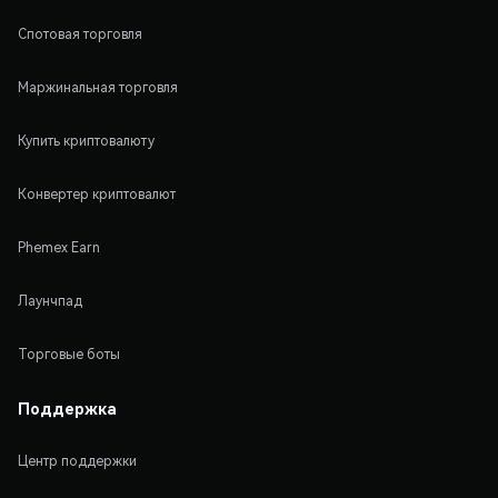
Спотовая торговля
Маржинальная торговля
Купить криптовалюту
Конвертер криптовалют
Phemex Earn
Лаунчпад
Торговые боты
Поддержка
Центр поддержки