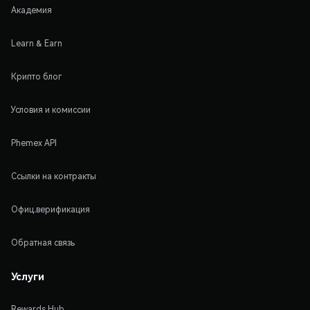
Академия
Learn & Earn
Крипто блог
Условия и комиссии
Phemex API
Ссылки на контракты
Офиц.верификация
Обратная связь
Услуги
Rewards Hub