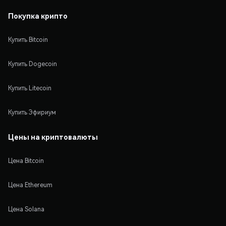
Покупка крипто
Купить Bitcoin
Купить Dogecoin
Купить Litecoin
Купить Эфириум
Цены на криптовалюты
Цена Bitcoin
Цена Ethereum
Цена Solana