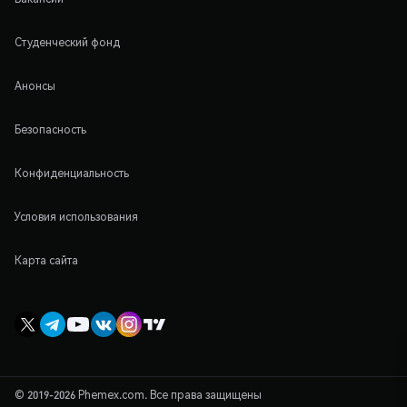
Студенческий фонд
Анонсы
Безопасность
Конфиденциальность
Условия использования
Карта сайта
© 2019-2026 Phemex.com. Все права защищены