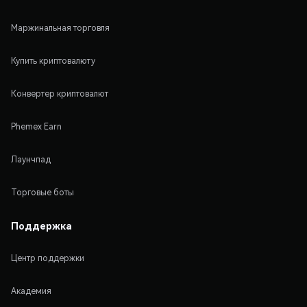
Маржинальная торговля
Купить криптовалюту
Конвертер криптовалют
Phemex Earn
Лаунчпад
Торговые боты
Поддержка
Центр поддержки
Академия