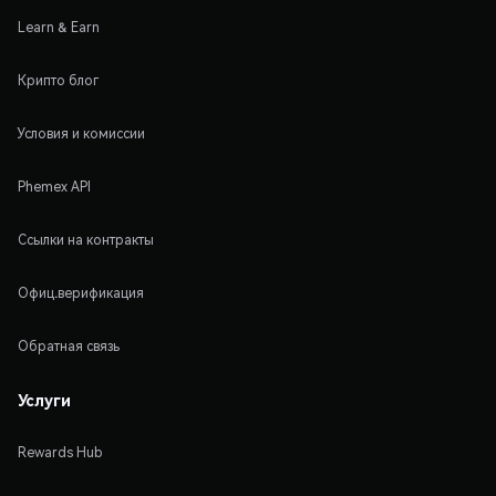
Learn & Earn
Крипто блог
Условия и комиссии
Phemex API
Ссылки на контракты
Офиц.верификация
Обратная связь
Услуги
Rewards Hub