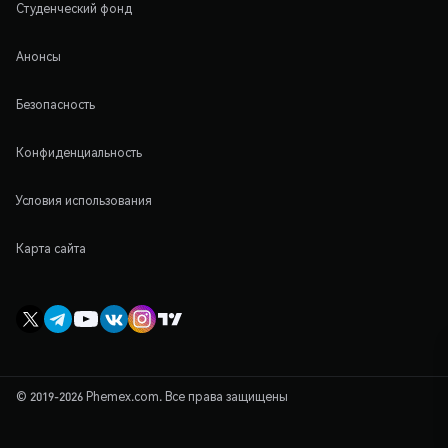
Студенческий фонд
Анонсы
Безопасность
Конфиденциальность
Условия использования
Карта сайта
© 2019-2026 Phemex.com. Все права защищены