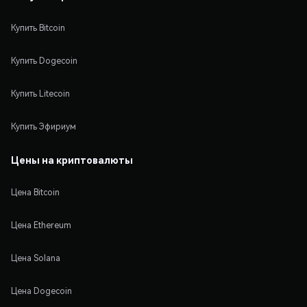
Купить Bitcoin
Купить Dogecoin
Купить Litecoin
Купить Эфириум
Цены на криптовалюты
Цена Bitcoin
Цена Ethereum
Цена Solana
Цена Dogecoin