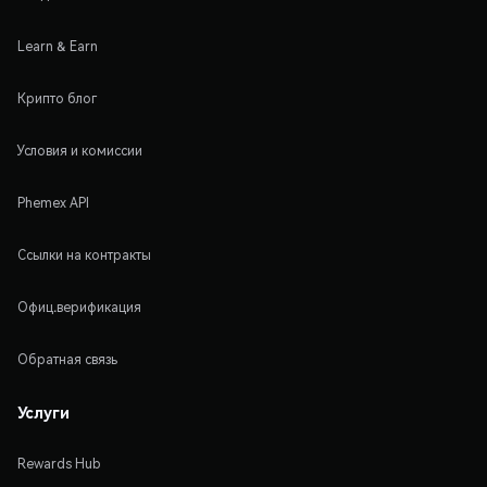
Learn & Earn
Крипто блог
Условия и комиссии
Phemex API
Ссылки на контракты
Офиц.верификация
Обратная связь
Услуги
Rewards Hub