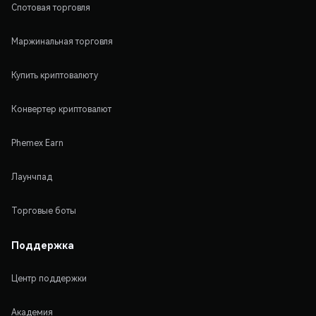
Спотовая торговля
Маржинальная торговля
Купить криптовалюту
Конвертер криптовалют
Phemex Earn
Лаунчпад
Торговые боты
Поддержка
Центр поддержки
Академия