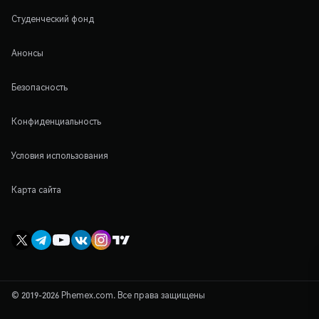
Студенческий фонд
Анонсы
Безопасность
Конфиденциальность
Условия использования
Карта сайта
© 2019-2026 Phemex.com. Все права защищены