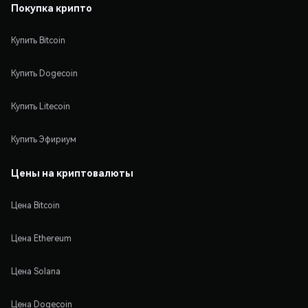
Покупка крипто
Купить Bitcoin
Купить Dogecoin
Купить Litecoin
Купить Эфириум
Цены на криптовалюты
Цена Bitcoin
Цена Ethereum
Цена Solana
Цена Dogecoin