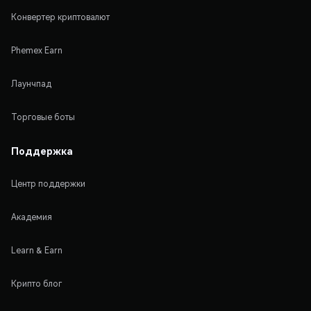
Конвертер криптовалют
Phemex Earn
Лаунчпад
Торговые боты
Поддержка
Центр поддержки
Академия
Learn & Earn
Крипто блог