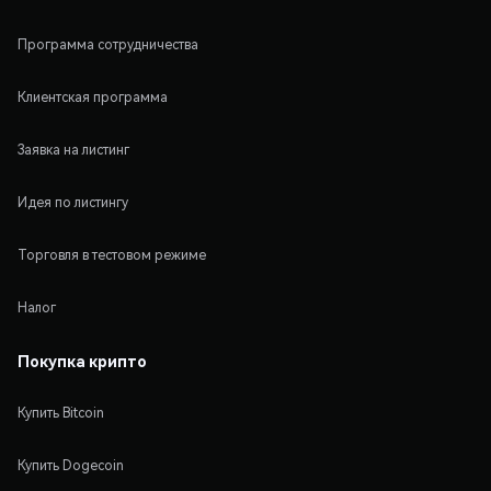
Программа сотрудничества
Клиентская программа
Заявка на листинг
Идея по листингу
Торговля в тестовом режиме
Налог
Покупка крипто
Купить Bitcoin
Купить Dogecoin