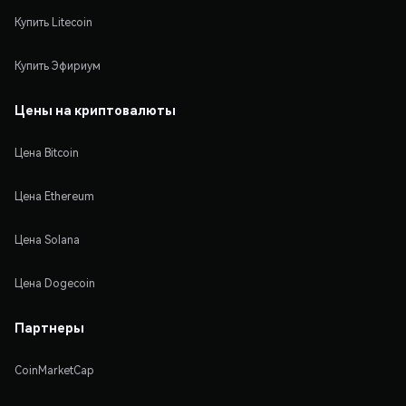
Купить Litecoin
Купить Эфириум
Цены на криптовалюты
Цена Bitcoin
Цена Ethereum
Цена Solana
Цена Dogecoin
Партнеры
CoinMarketCap