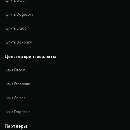
Купить Bitcoin
Купить Dogecoin
Купить Litecoin
Купить Эфириум
Цены на криптовалюты
Цена Bitcoin
Цена Ethereum
Цена Solana
Цена Dogecoin
Партнеры