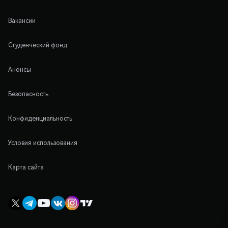
Вакансии
Студенческий фонд
Анонсы
Безопасность
Конфиденциальность
Условия использования
Карта сайта