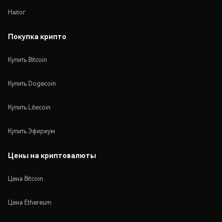
Налог
Покупка крипто
Купить Bitcoin
Купить Dogecoin
Купить Litecoin
Купить Эфириум
Цены на криптовалюты
Цена Bitcoin
Цена Ethereum