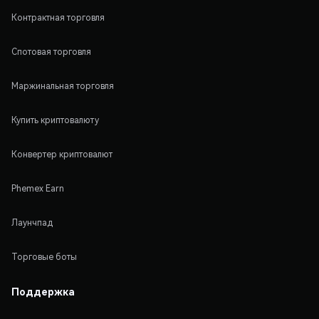
Контрактная торговля
Спотовая торговля
Маржинальная торговля
Купить криптовалюту
Конвертер криптовалют
Phemex Earn
Лаунчпад
Торговые боты
Поддержка