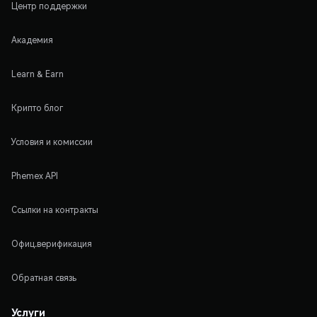
Центр поддержки
Академия
Learn & Earn
Крипто блог
Условия и комиссии
Phemex API
Ссылки на контракты
Офиц.верификация
Обратная связь
Услуги