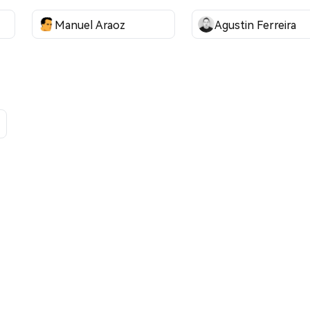
Manuel Araoz
Agustin Ferreira