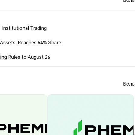
Institutional Trading
 Assets, Reaches 54% Share
ing Rules to August 26
Боль