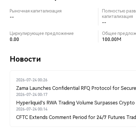
Рыночная капитализация
Полностью разв
--
капитализация
--
Циркулирующее предложение
Общее предлож
0.00
100.00M
Новости
2026-07-24 00:26
Zama Launches Confidential RFQ Protocol for Secure 
2026-07-24 00:17
Hyperliquid's RWA Trading Volume Surpasses Crypto
2026-07-24 00:14
CFTC Extends Comment Period for 24/7 Futures Trad