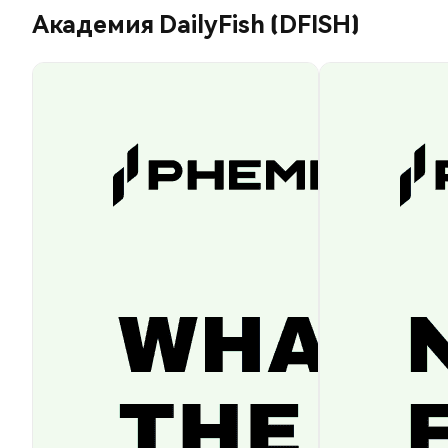
Академия DailyFish (DFISH)