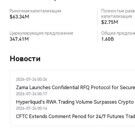
Рыночная капитализация
Полностью разв
$63.34M
капитализация
$2.75M
Циркулирующее предложение
Общее предлож
347.41M
1.60B
Новости
2026-07-24 00:26
Zama Launches Confidential RFQ Protocol for Secure 
2026-07-24 00:17
Hyperliquid's RWA Trading Volume Surpasses Crypto
2026-07-24 00:14
CFTC Extends Comment Period for 24/7 Futures Trad