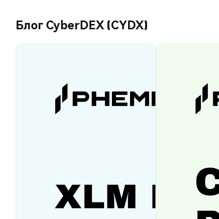
Блог CyberDEX (CYDX)