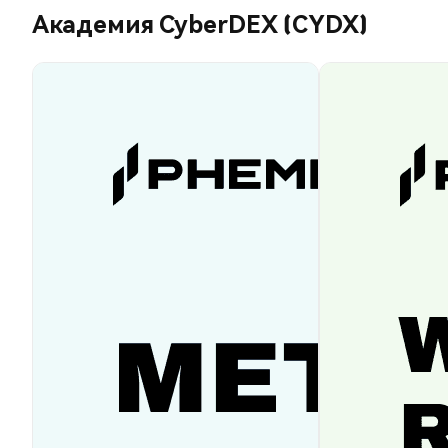
Академия CyberDEX (CYDX)