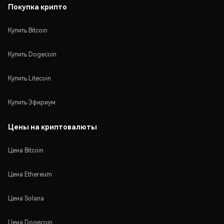
Покупка крипто
Купить Bitcoin
Купить Dogecoin
Купить Litecoin
Купить Эфириум
Цены на криптовалюты
Цена Bitcoin
Цена Ethereum
Цена Solana
Цена Dogecoin