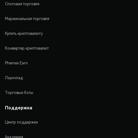
Спотовая торговля
Маржинальная торговля
Купить криптовалюту
Конвертер криптовалют
Phemex Earn
Лаунчпад
Торговые боты
Поддержка
Центр поддержки
Академия