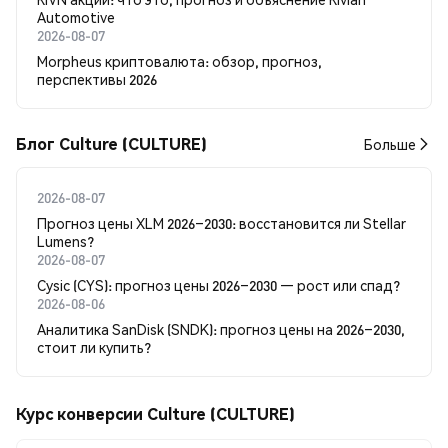
Automotive
2026-08-07
Morpheus криптовалюта: обзор, прогноз,
перспективы 2026
Блог Culture (CULTURE)
Больше
2026-08-07
Прогноз цены XLM 2026–2030: восстановится ли Stellar
Lumens?
2026-08-07
Cysic (CYS): прогноз цены 2026–2030 — рост или спад?
2026-08-06
Аналитика SanDisk (SNDK): прогноз цены на 2026–2030,
стоит ли купить?
Курс конверсии Culture (CULTURE)