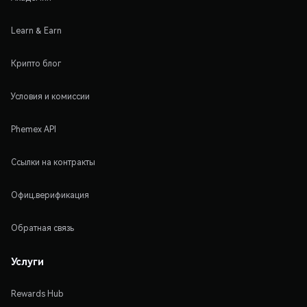
Learn & Earn
Крипто блог
Условия и комиссии
Phemex API
Ссылки на контракты
Офиц.верификация
Обратная связь
Услуги
Rewards Hub