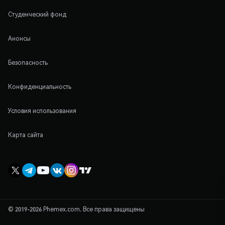
Студенческий фонд
Анонсы
Безопасность
Конфиденциальность
Условия использования
Карта сайта
© 2019-2026 Phemex.com. Все права защищены