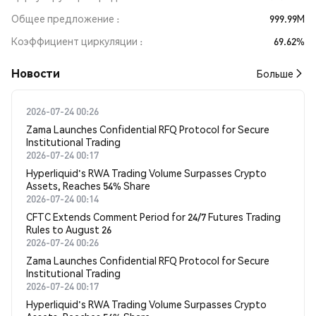
Общее предложение
999.99M
Коэффициент циркуляции
69.62%
Новости
Больше
2026-07-24 00:26
Zama Launches Confidential RFQ Protocol for Secure
Institutional Trading
2026-07-24 00:17
Hyperliquid's RWA Trading Volume Surpasses Crypto
Assets, Reaches 54% Share
2026-07-24 00:14
CFTC Extends Comment Period for 24/7 Futures Trading
Rules to August 26
2026-07-24 00:26
Zama Launches Confidential RFQ Protocol for Secure
Institutional Trading
2026-07-24 00:17
Hyperliquid's RWA Trading Volume Surpasses Crypto