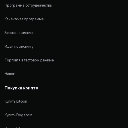
Программа сотрудничества
Клиентская программа
Заявка на листинг
Идея по листингу
Торговля в тестовом режиме
Налог
Покупка крипто
Купить Bitcoin
Купить Dogecoin