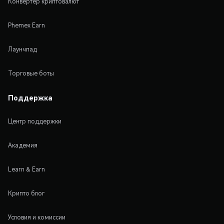
Конвертер криптовалют
Phemex Earn
Лаунчпад
Торговые боты
Поддержка
Центр поддержки
Академия
Learn & Earn
Крипто блог
Условия и комиссии