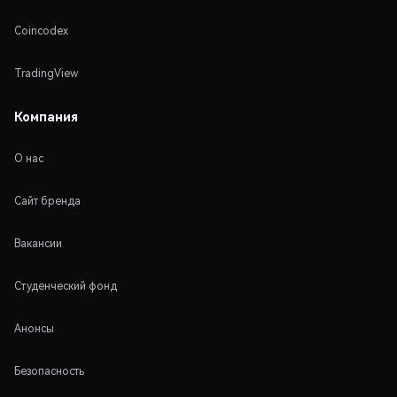
Coincodex
TradingView
Компания
О нас
Сайт бренда
Вакансии
Студенческий фонд
Анонсы
Безопасность