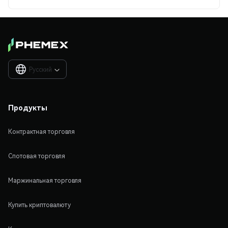
Русский

Продукты
Контрактная торговля
Спотовая торговля
Маржинальная торговля
Купить криптовалюту